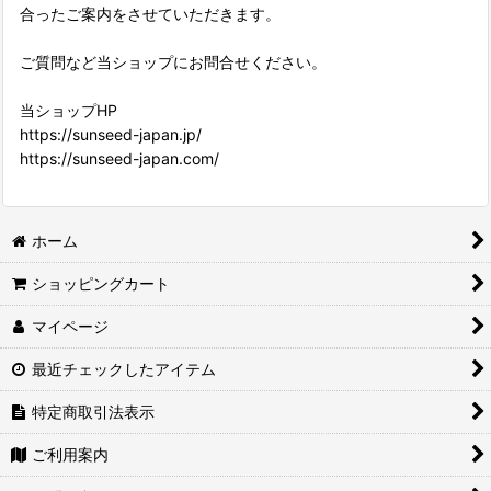
合ったご案内をさせていただきます。
ご質問など当ショップにお問合せください。
当ショップHP
https://sunseed-japan.jp/
https://sunseed-japan.com/
ホーム
ショッピングカート
マイページ
最近チェックしたアイテム
特定商取引法表示
ご利用案内