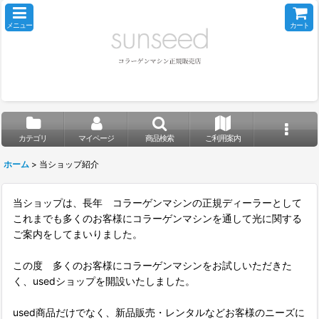
メニュー
カート
カテゴリ
マイページ
商品検索
ご利用案内
ホーム
>
当ショップ紹介
当ショップは、長年 コラーゲンマシンの正規ディーラーとして
これまでも多くのお客様にコラーゲンマシンを通して光に関する
ご案内をしてまいりました。
この度 多くのお客様にコラーゲンマシンをお試しいただきた
く、usedショップを開設いたしました。
used商品だけでなく、新品販売・レンタルなどお客様のニーズに