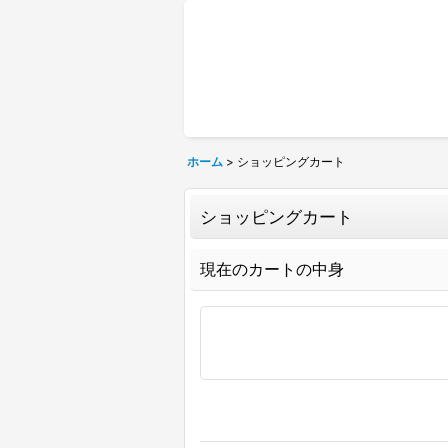
ホーム
>
ショッピングカート
ショッピングカート
現在のカートの中身