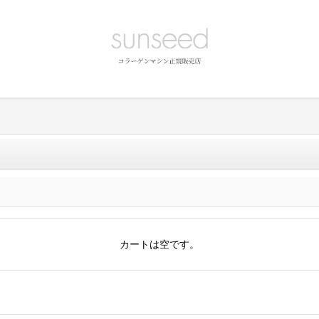
カートは空です。