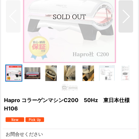
Hapro コラーゲンマシンC200 50Hz 東日本仕様
H106
お問合せください