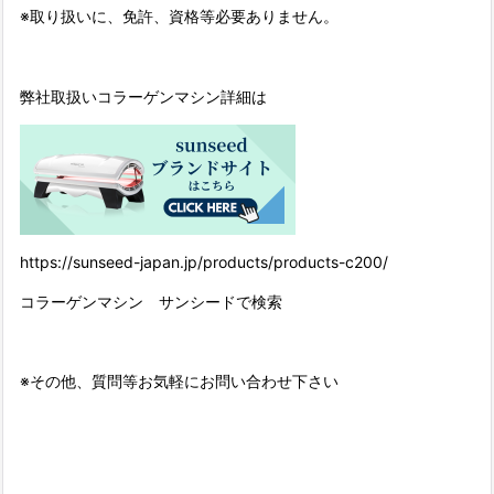
※取り扱いに、免許、資格等必要ありません。
弊社取扱いコラーゲンマシン詳細は
https://sunseed-japan.jp/products/products-c200/
コラーゲンマシン サンシードで検索
※その他、質問等お気軽にお問い合わせ下さい