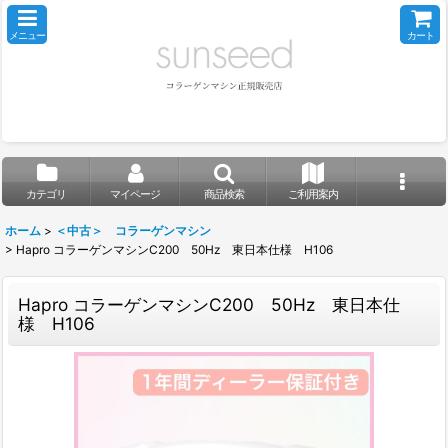
メニュー
カート
カテゴリ
マイページ
商品検索
ご利用案内
ホーム
>
＜中古＞ コラーゲンマシン
>
Hapro コラーゲンマシンC200 50Hz 東日本仕様 H106
Hapro コラーゲンマシンC200 50Hz 東日本仕
様 H106