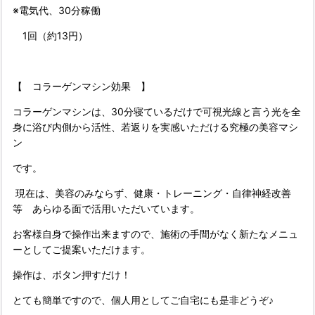
※電気代、30分稼働
1回（約13円）
【 コラーゲンマシン効果 】
コラーゲンマシンは、30分寝ているだけで可視光線と言う光を全
身に浴び内側から活性、若返りを実感いただける究極の美容マシ
ン
です。
現在は、美容のみならず、健康・トレーニング・自律神経改善
等 あらゆる面で活用いただいています。
お客様自身で操作出来ますので、施術の手間がなく新たなメニュ
ーとしてご提案いただけます。
操作は、ボタン押すだけ！
とても簡単ですので、個人用としてご自宅にも是非どうぞ♪