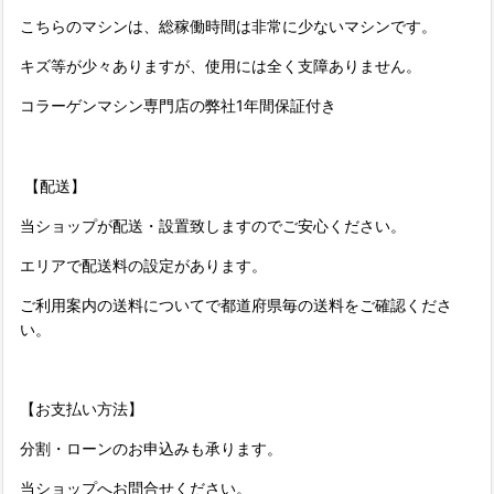
こちらのマシンは、総稼働時間は非常に少ないマシンです。
キズ等が少々ありますが、使用には全く支障ありません。
コラーゲンマシン専門店の弊社1年間保証付き
【配送】
当ショップが配送・設置致しますのでご安心ください。
エリアで配送料の設定があります。
ご利用案内の送料についてで都道府県毎の送料をご確認くださ
い。
【お支払い方法】
分割・ローンのお申込みも承ります。
当ショップへお問合せください。