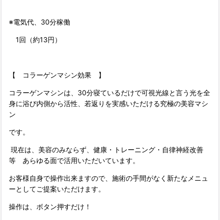
※電気代、30分稼働
1回（約13円）
【 コラーゲンマシン効果 】
コラーゲンマシンは、30分寝ているだけで可視光線と言う光を全
身に浴び内側から活性、若返りを実感いただける究極の美容マシ
ン
です。
現在は、美容のみならず、健康・トレーニング・自律神経改善
等 あらゆる面で活用いただいています。
お客様自身で操作出来ますので、施術の手間がなく新たなメニュ
ーとしてご提案いただけます。
操作は、ボタン押すだけ！