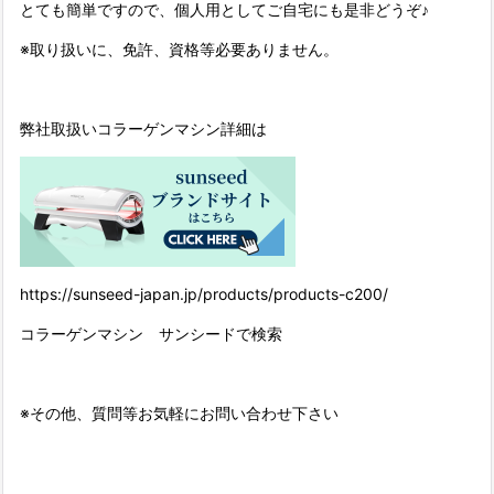
とても簡単ですので、個人用としてご自宅にも是非どうぞ♪
※取り扱いに、免許、資格等必要ありません。
弊社取扱いコラーゲンマシン詳細は
https://sunseed-japan.jp/products/products-c200/
コラーゲンマシン サンシードで検索
※その他、質問等お気軽にお問い合わせ下さい