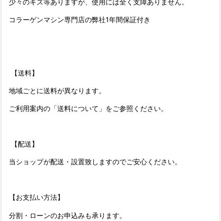
少々のキズ等ありますが、使用には全く支障ありません。
コラーゲンマシン専門店の弊社1年間保証付き
【送料】
地域ごとに送料が異なります。
ご利用案内の「送料について」をご参照ください。
【配送】
当ショップが配送・設置致しますのでご安心ください。
【お支払い方法】
分割・ローンのお申込みも承ります。