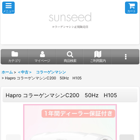
メニュー
カート
カテゴリ
マイページ
商品検索
ご利用案内
ホーム
>
＜中古＞ コラーゲンマシン
>
Hapro コラーゲンマシンC200 50Hz H105
Hapro コラーゲンマシンC200 50Hz H105