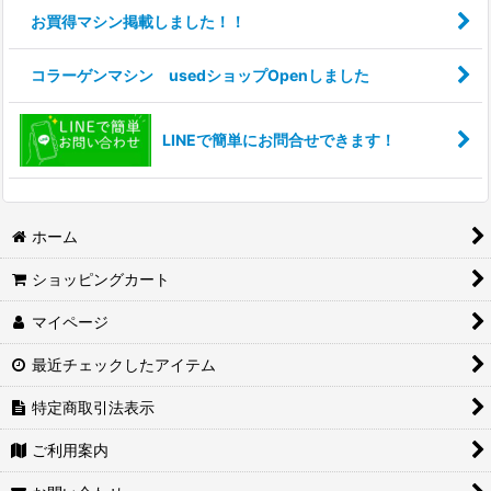
カテゴリ
:
お買得マシン掲載しました！！
絞り込む
コラーゲンマシン usedショップOpenしました
LINEで簡単にお問合せできます！
ホーム
ショッピングカート
マイページ
最近チェックしたアイテム
特定商取引法表示
ご利用案内